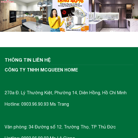
THÔNG TIN LIÊN HỆ
CÔNG TY TNHH MCQUEEN HOME
270a Đ. Lý Thường Kiệt, Phường 14, Diên Hồng, Hồ Chí Minh
Hotline: 0903.96.90.93 Ms Trang
Văn phòng: 34 Đường số 12, Trường Thọ, TP Thủ Đức