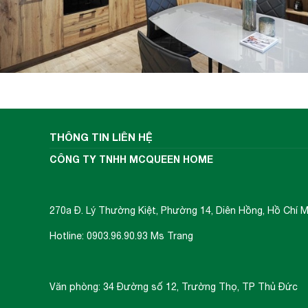
THÔNG TIN LIÊN HỆ
CÔNG TY TNHH MCQUEEN HOME
270a Đ. Lý Thường Kiệt, Phường 14, Diên Hồng, Hồ Chí M
Hotline: 0903.96.90.93 Ms Trang
Văn phòng: 34 Đường số 12, Trường Thọ, TP Thủ Đức