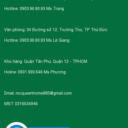
Hotline: 0903.96.90.93 Ms Trang
Văn phòng: 34 Đường số 12, Trường Thọ, TP Thủ Đức
Hotline: 0903.96.90.93 Ms Lê Giang
Kho hàng: Quận Tân Phú, Quận 12 - TP.HCM
Holine: 0901.990.646 Ms Phương
Email: mcqueenhome885@gmail.com
MST: 0316534946