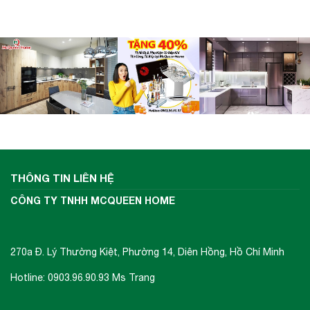
THÔNG TIN LIÊN HỆ
CÔNG TY TNHH MCQUEEN HOME
270a Đ. Lý Thường Kiệt, Phường 14, Diên Hồng, Hồ Chí Minh
Hotline: 0903.96.90.93 Ms Trang