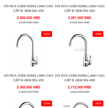
VÒI RỬA CHÉN NÓNG LẠNH CAO
VÒI RỬA CHÉN NÓNG LẠNH CAO
CẤP B-GEM BG-V03
CẤP B-GEM BG-V04
3.306.500 VNĐ
3.391.500 VNĐ
3.890.000 VNĐ
3.990.000 VNĐ
-20%
-20%
VÒI RỬA CHÉN NÓNG LẠNH CAO
VÒI RỬA CHÉN NÓNG LẠNH CAO
CẤP B-GEM BG-V05
CẤP B-GEM BG-V06
2.392.000 VNĐ
2.712.000 VNĐ
2.990.000 VNĐ
3.390.000 VNĐ
-20%
-20%