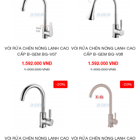
VÒI RỬA CHÉN NÓNG LẠNH CAO
VÒI RỬA CHÉN NÓNG LẠNH CAO
CẤP B-GEM BG-V07
CẤP B-GEM BG-V08
1.592.000 VNĐ
1.592.000 VNĐ
1.990.000 VNĐ
1.990.000 VNĐ
-20%
-20%
VÒI RỬA CHÉN NÓNG LẠNH CAO
VÒI RỬA CHÉN NÓNG LẠNH CAO