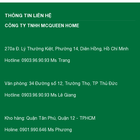
THÔNG TIN LIÊN HỆ
CÔNG TY TNHH MCQUEEN HOME
270a Đ. Lý Thường Kiệt, Phường 14, Diên Hồng, Hồ Chí Minh
Hotline: 0903.96.90.93 Ms Trang
Văn phòng: 34 Đường số 12, Trường Thọ, TP Thủ Đức
Hotline: 0903.96.90.93 Ms Lê Giang
Kho hàng: Quận Tân Phú, Quận 12 - TP.HCM
Holine: 0901.990.646 Ms Phương