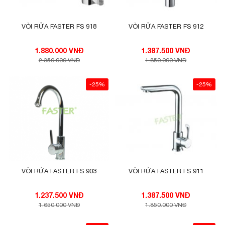
VÒI RỬA FASTER FS 918
VÒI RỬA FASTER FS 912
1.880.000 VNĐ
1.387.500 VNĐ
2.350.000 VNĐ
1.850.000 VNĐ
-25%
-25%
VÒI RỬA FASTER FS 903
VÒI RỬA FASTER FS 911
1.237.500 VNĐ
1.387.500 VNĐ
1.650.000 VNĐ
1.850.000 VNĐ