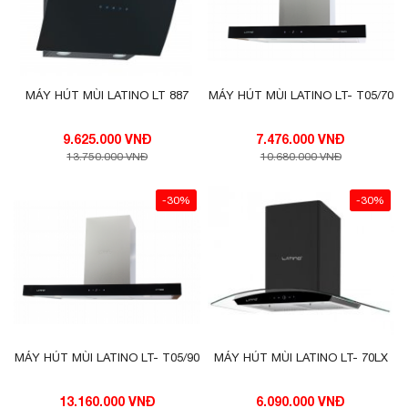
MÁY HÚT MÙI LATINO LT 887
MÁY HÚT MÙI LATINO LT- T05/70
9.625.000 VNĐ
7.476.000 VNĐ
13.750.000 VNĐ
10.680.000 VNĐ
-30%
-30%
MÁY HÚT MÙI LATINO LT- T05/90
MÁY HÚT MÙI LATINO LT- 70LX
13.160.000 VNĐ
6.090.000 VNĐ