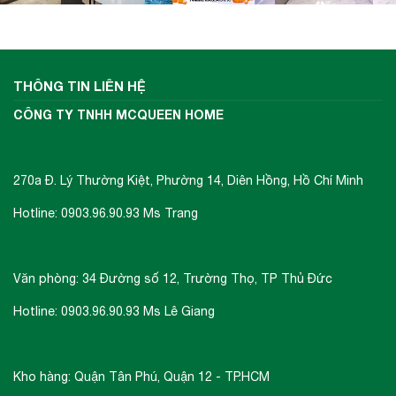
THÔNG TIN LIÊN HỆ
CÔNG TY TNHH MCQUEEN HOME
270a Đ. Lý Thường Kiệt, Phường 14, Diên Hồng, Hồ Chí Minh
Hotline: 0903.96.90.93 Ms Trang
Văn phòng: 34 Đường số 12, Trường Thọ, TP Thủ Đức
Hotline: 0903.96.90.93 Ms Lê Giang
Kho hàng: Quận Tân Phú, Quận 12 - TP.HCM