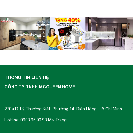
THÔNG TIN LIÊN HỆ
CÔNG TY TNHH MCQUEEN HOME
270a Đ. Lý Thường Kiệt, Phường 14, Diên Hồng, Hồ Chí Minh
Hotline: 0903.96.90.93 Ms Trang