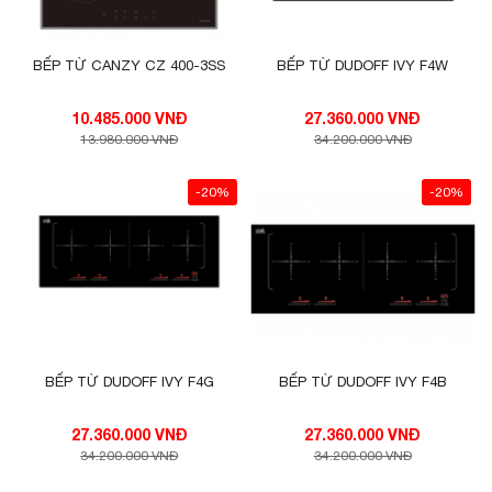
BẾP TỪ CANZY CZ 400-3SS
BẾP TỪ DUDOFF IVY F4W
10.485.000 VNĐ
27.360.000 VNĐ
13.980.000 VNĐ
34.200.000 VNĐ
-20%
-20%
BẾP TỪ DUDOFF IVY F4G
BẾP TỪ DUDOFF IVY F4B
27.360.000 VNĐ
27.360.000 VNĐ
34.200.000 VNĐ
34.200.000 VNĐ