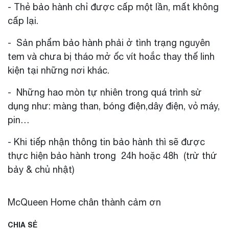
- Thẻ bảo hành chỉ được cấp một lần, mất không
cấp lại.
- Sản phẩm bảo hành phải ở tình trạng nguyên
tem và chưa bị tháo mở ốc vít hoắc thay thế linh
kiện tại những nơi khác.
- Những hao mòn tự nhiên trong quá trình sử
dụng như: màng than, bóng điện,dây điện, vỏ máy,
pin…
- Khi tiếp nhận thông tin bảo hành thì sẽ được
thực hiện bảo hành trong 24h hoặc 48h (trừ thứ
bảy & chủ nhật)
McQueen Home chân thành cảm ơn
CHIA SẺ