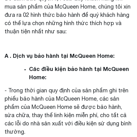
mua sản phẩm của McQueen Home, chúng tôi xin
đưa ra 02 hình thức bảo hành để quý khách hàng
có thể lựa chọn những hình thức thích hợp và
thuận tiện nhất như sau:
A . Dịch vụ bảo hành tại McQueen Home:
Các điều kiện bảo hành tại McQueen
Home:
- Trong thời gian quy định của sản phẩm ghi trên
phiếu bảo hành của McQueen Home, các sản
phẩm của McQueen Home sẽ được bảo hành,
sửa chữa, thay thế linh kiện miễn phí, cho tất cả
các lỗi do nhà sản xuất với điều kiện sử dụng bình
thường.