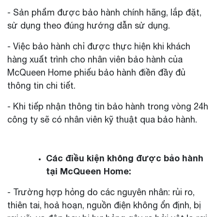
- Sản phẩm được bảo hành chính hãng, lắp đặt,
sử dụng theo đúng hướng dẫn sử dụng.
- Việc bảo hành chỉ được thực hiện khi khách
hàng xuất trình cho nhân viên bảo hành của
McQueen Home phiếu bảo hành điền đầy đủ
thông tin chi tiết.
- Khi tiếp nhận thông tin bảo hành trong vòng 24h
công ty sẽ có nhân viên kỹ thuật qua bảo hành.
Các điều kiện không được bảo hành
tại McQueen Home:
- Trường hợp hỏng do các nguyên nhân: rủi ro,
thiên tai, hoả hoạn, nguồn điện không ổn định, bị