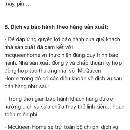
máy, pin…
B. Dịch vụ bảo hành theo hãng sản xuất:
- Để đáp ứng quyền lợi bảo hành của quý khách
nhà sản xuất đã cam kết với
mcqueenhome.vn thực hiện đúng quy trình bảo
hành. Nhà sản xuất đồng ý và chấp thuận ký hợp
đồng hợp tác thương mại với McQueen
Home trong đó có các điều khoản về dịch vụ sau
bán hàng như sau:
- Trong thời gian bảo hành khách hàng được
hưởng dịch vụ sửa chữa thay thế linh kiện… hoàn
toàn miễn phí.
- McQueen Home sẽ trừ toàn bộ chi phí dịch vụ