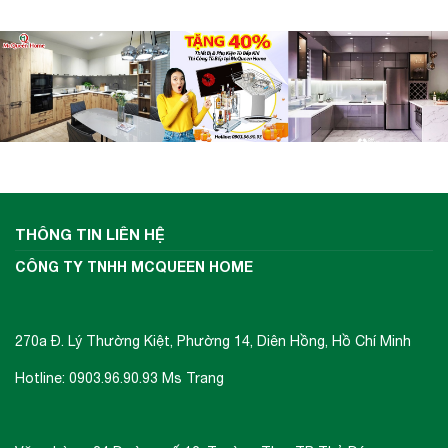
THÔNG TIN LIÊN HỆ
CÔNG TY TNHH MCQUEEN HOME
270a Đ. Lý Thường Kiệt, Phường 14, Diên Hồng, Hồ Chí Minh
Hotline: 0903.96.90.93 Ms Trang