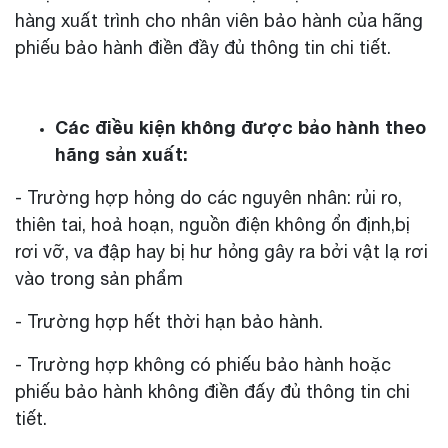
hàng xuất trình cho nhân viên bảo hành của hãng
phiếu bảo hành điền đầy đủ thông tin chi tiết.
Các điều kiện không được bảo hành theo
hãng sản xuất:
- Trường hợp hỏng do các nguyên nhân: rủi ro,
thiên tai, hoả hoạn, nguồn điện không ổn định,bị
rơi vỡ, va đập hay bị hư hỏng gây ra bởi vật lạ rơi
vào trong sản phẩm
- Trường hợp hết thời hạn bảo hành.
- Trường hợp không có phiếu bảo hành hoặc
phiếu bảo hành không điền đấy đủ thông tin chi
tiết.