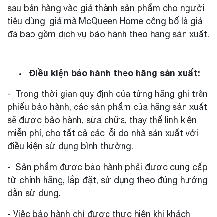
sau bán hàng vào giá thành sản phẩm cho người
tiêu dùng, giá mà McQueen Home công bố là giá
đã bao gồm dịch vụ bảo hành theo hãng sản xuất.
Điều kiện bảo hành theo hãng sản xuất:
- Trong thời gian quy định của từng hãng ghi trên
phiếu bảo hành, các sản phẩm của hãng sản xuất
sẽ được bảo hành, sửa chữa, thay thế linh kiện
miễn phí, cho tất cả các lỗi do nhà sản xuất với
điều kiện sử dụng bình thường.
- Sản phẩm được bảo hành phải được cung cấp
từ chính hãng, lắp đặt, sử dụng theo đúng hướng
dẫn sử dụng.
- Việc bảo hành chỉ được thực hiện khi khách