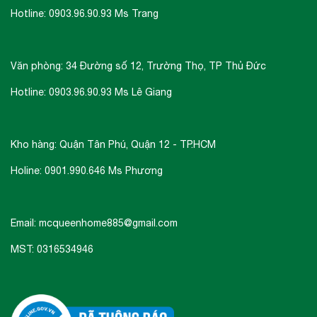
Hotline: 0903.96.90.93 Ms Trang
Văn phòng: 34 Đường số 12, Trường Thọ, TP Thủ Đức
Hotline: 0903.96.90.93 Ms Lê Giang
Kho hàng: Quận Tân Phú, Quận 12 - TP.HCM
Holine: 0901.990.646 Ms Phương
Email: mcqueenhome885@gmail.com
MST: 0316534946