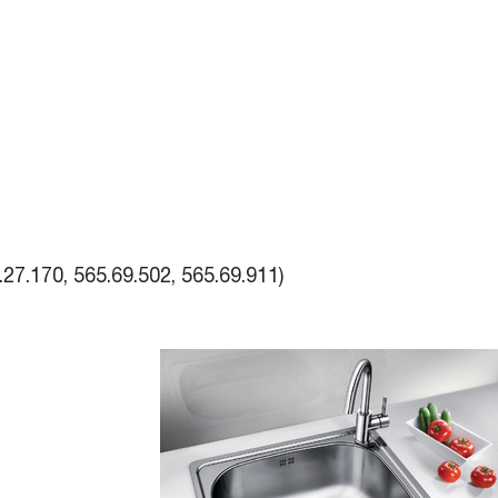
27.170, 565.69.502, 565.69.911)