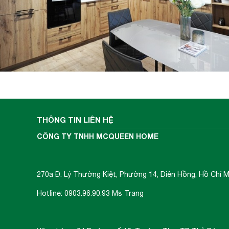
THÔNG TIN LIÊN HỆ
CÔNG TY TNHH MCQUEEN HOME
270a Đ. Lý Thường Kiệt, Phường 14, Diên Hồng, Hồ Chí M
Hotline: 0903.96.90.93 Ms Trang