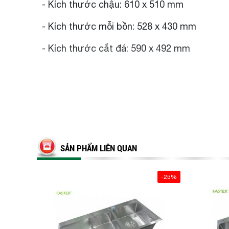
- Kích thước chậu: 610 x 510 mm
- Kích thước mỗi bồn: 528 x 430 mm
- Kích thước cắt đá: 590 x 492 mm
SẢN PHẨM LIÊN QUAN
-25%