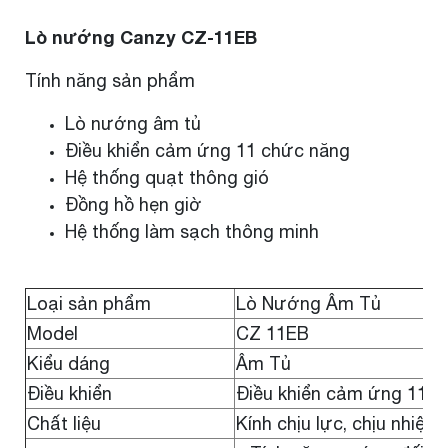
Lò nướng Canzy CZ-11EB
Tính năng sản phẩm
Lò nướng âm tủ
Điều khiển cảm ứng 11 chức năng
Hệ thống quạt thông gió
Đồng hồ hẹn giờ
Hệ thống làm sạch thông minh
Loại sản phẩm
Lò Nướng Âm Tủ
Model
CZ 11EB
Kiểu dáng
Âm Tủ
Điều khiển
Điều khiển cảm ứng 11 c
Chất liệu
Kính chịu lực, chịu nhiệt