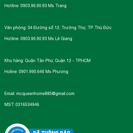
Hotline: 0903.96.90.93 Ms Trang
Văn phòng: 34 Đường số 12, Trường Thọ, TP Thủ Đức
Hotline: 0903.96.90.93 Ms Lê Giang
Kho hàng: Quận Tân Phú, Quận 12 - TP.HCM
Holine: 0901.990.646 Ms Phương
Email: mcqueenhome885@gmail.com
MST: 0316534946