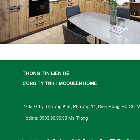
THÔNG TIN LIÊN HỆ
CÔNG TY TNHH MCQUEEN HOME
270a Đ. Lý Thường Kiệt, Phường 14, Diên Hồng, Hồ Chí M
Hotline: 0903.96.90.93 Ms Trang