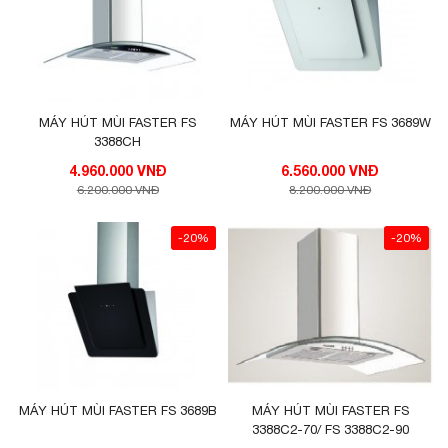
MÁY HÚT MÙI FASTER FS
MÁY HÚT MÙI FASTER FS 3689W
3388CH
4.960.000 VNĐ
6.560.000 VNĐ
6.200.000 VNĐ
8.200.000 VNĐ
-20%
-20%
MÁY HÚT MÙI FASTER FS 3689B
MÁY HÚT MÙI FASTER FS
3388C2-70/ FS 3388C2-90