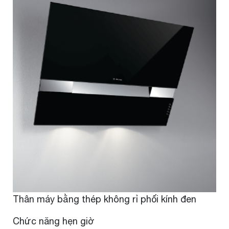
Thân máy bằng thép không rỉ phối kính đen
Chức năng hẹn giờ