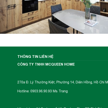
THÔNG TIN LIÊN HỆ
CÔNG TY TNHH MCQUEEN HOME
270a Đ. Lý Thường Kiệt, Phường 14, Diên Hồng, Hồ Chí M
Hotline: 0903.96.90.93 Ms Trang