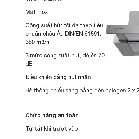
Mặt inox
Công suất hút tối đa theo tiêu
chuẩn châu Âu DIN/EN 61591:
380 m3/h
3 mức công suất hút, độ ồn 70
dB
Điều khiển bằng nút nhấn
Hệ thống chiếu sáng bằng đèn halogen 2 x 
Chức năng an toàn
Tự tắt khi trượt vào