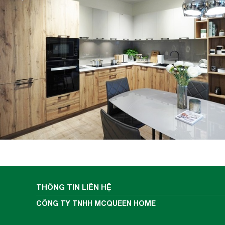
THÔNG TIN LIÊN HỆ
CÔNG TY TNHH MCQUEEN HOME