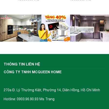
THÔNG TIN LIÊN HỆ
CÔNG TY TNHH MCQUEEN HOME
270a Đ. Lý Thường Kiệt, Phường 14, Diên Hồng, Hồ Chí Minh
Hotline: 0903.96.90.93 Ms Trang