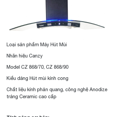
Loại sản phẩm Máy Hút Mùi
Nhãn hiệu Canzy
Model CZ 868/70, CZ 868/90
Kiểu dáng Hút mùi kính cong
Chất liệu kính phản quang, công nghệ Anodize
tráng Ceramic cao cấp