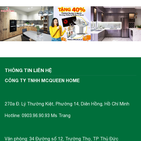
THÔNG TIN LIÊN HỆ
CÔNG TY TNHH MCQUEEN HOME
270a Đ. Lý Thường Kiệt, Phường 14, Diên Hồng, Hồ Chí Minh
Hotline: 0903.96.90.93 Ms Trang
Văn phòng: 34 Đường số 12, Trường Thọ, TP Thủ Đức