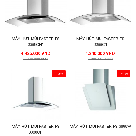
MÁY HÚT MÙI FASTER FS
MÁY HÚT MÙI FASTER FS
3388CH1
3388C1
4.425.000 VNĐ
4.240.000 VNĐ
5.900.000 VNĐ
5.300.000 VNĐ
-20%
-20%
MÁY HÚT MÙI FASTER FS
MÁY HÚT MÙI FASTER FS 3689W
3388CH