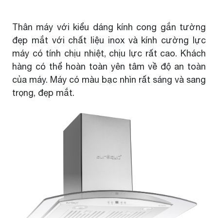
Thân máy với kiểu dáng kính cong gắn tường
đẹp mắt với chất liệu inox và kính cường lực
máy có tính chịu nhiệt, chịu lực rất cao. Khách
hàng có thể hoàn toàn yên tâm về độ an toàn
của máy. Máy có màu bạc nhìn rất sáng và sang
trọng, đẹp mắt.