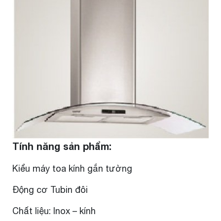
Tính năng sản phẩm:
Kiểu máy toa kính gắn tường
Động cơ Tubin đôi
Chất liệu: Inox – kính