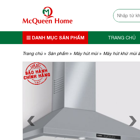
DANH MỤC SẢN PHẨM
TRANG CHỦ
Trang chủ
Sản phẩm
Máy hút mùi
Máy hút khử mùi 