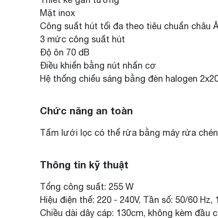
Mặt inox
Công suất hút tối đa theo tiêu chuẩn châu 
3 mức công suất hút
Độ ôn 70 dB
Điều khiển bằng nút nhấn cơ
Hệ thống chiếu sáng bằng đèn halogen 2x2
Chức năng an toàn
Tấm lưới lọc có thể rửa bằng máy rửa chén
Thông tin kỹ thuật
Tổng công suất: 255 W
Hiệu điện thế: 220 - 240V, Tần số: 50/60 Hz, 
Chiều dài dây cáp: 130cm, không kèm đầu 