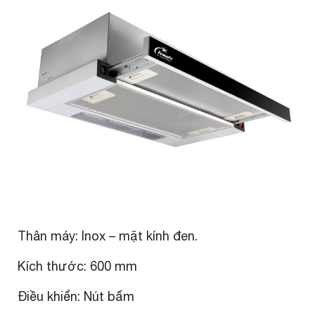
Thân máy: Inox – mặt kính đen.
Kích thước: 600 mm
Điều khiển: Nút bấm