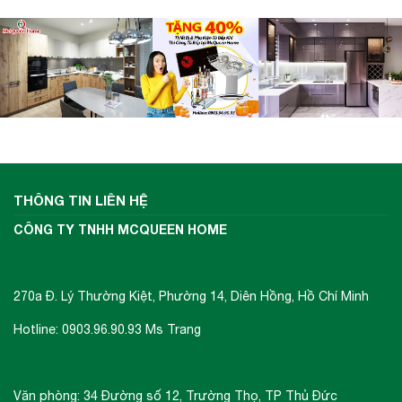
THÔNG TIN LIÊN HỆ
CÔNG TY TNHH MCQUEEN HOME
270a Đ. Lý Thường Kiệt, Phường 14, Diên Hồng, Hồ Chí Minh
Hotline: 0903.96.90.93 Ms Trang
Văn phòng: 34 Đường số 12, Trường Thọ, TP Thủ Đức