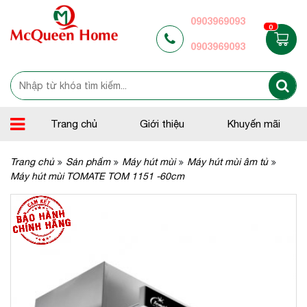
0903969093
0
0903969093
Trang chủ
Giới thiệu
Khuyến mãi
Trang chủ
Sản phẩm
Máy hút mùi
Máy hút mùi âm tủ
Máy hút mùi TOMATE TOM 1151 -60cm