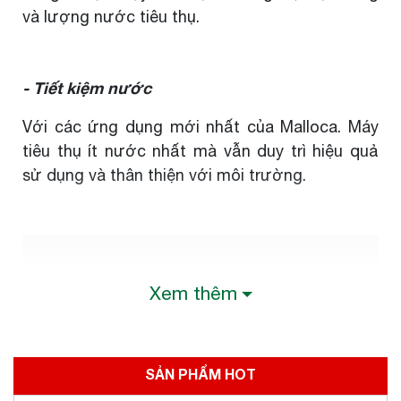
và lượng nước tiêu thụ.
- Tiết kiệm nước
Với các ứng dụng mới nhất của Malloca. Máy
tiêu thụ ít nước nhất mà vẫn duy trì hiệu quả
sử dụng và thân thiện với môi trường.
Xem thêm
SẢN PHẨM HOT