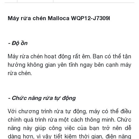
Máy rửa chén Malloca WQP12-J7309I
- Độ ồn
Máy rửa chén hoạt động rất êm. Bạn có thể tận
hưởng không gian yên tĩnh ngay bên cạnh máy
rửa chén.
- Chức năng rửa tự động
Với chương trình rửa tự động, máy có thể điều
chỉnh quá trình rửa một cách thông minh. Chức
năng này giúp công việc của bạn trở nên dễ
dàng hơn, vì vậy tiết kiệm thời gian, điện năng