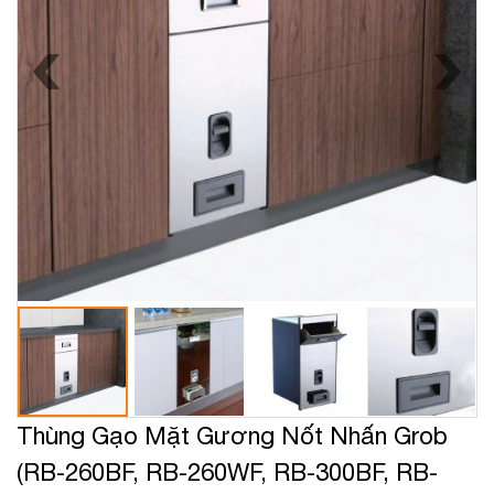
Thùng Gạo Mặt Gương Nốt Nhấn Grob
(RB-260BF, RB-260WF, RB-300BF, RB-