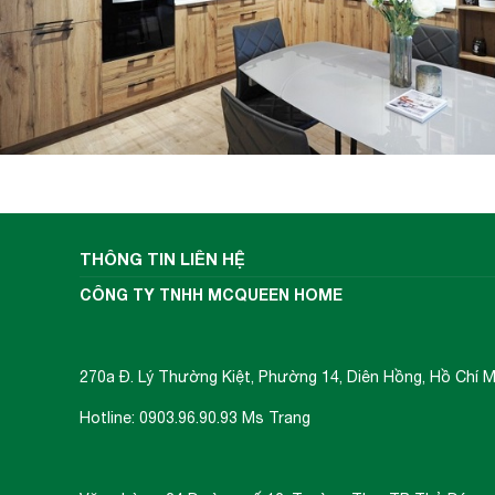
THÔNG TIN LIÊN HỆ
CÔNG TY TNHH MCQUEEN HOME
270a Đ. Lý Thường Kiệt, Phường 14, Diên Hồng, Hồ Chí M
Hotline: 0903.96.90.93 Ms Trang