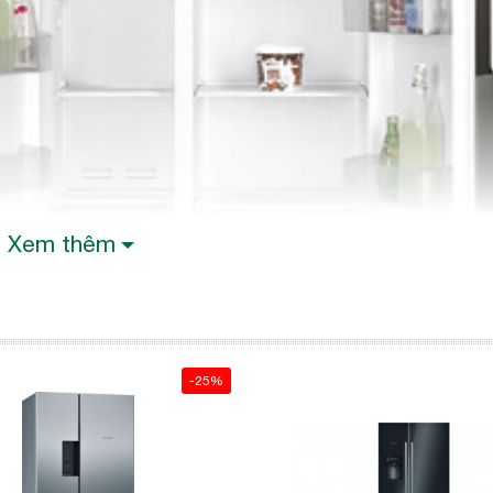
Xem thêm
-25%