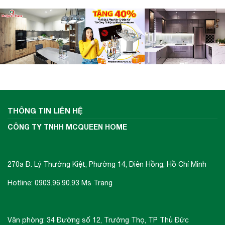
THÔNG TIN LIÊN HỆ
CÔNG TY TNHH MCQUEEN HOME
270a Đ. Lý Thường Kiệt, Phường 14, Diên Hồng, Hồ Chí Minh
Hotline: 0903.96.90.93 Ms Trang
Văn phòng: 34 Đường số 12, Trường Thọ, TP Thủ Đức