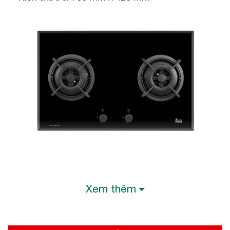
Xem thêm