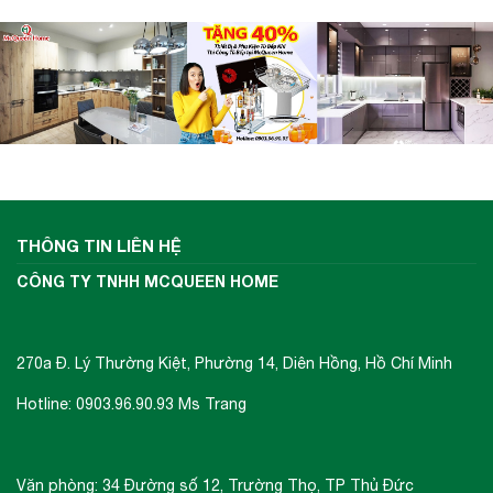
THÔNG TIN LIÊN HỆ
CÔNG TY TNHH MCQUEEN HOME
270a Đ. Lý Thường Kiệt, Phường 14, Diên Hồng, Hồ Chí Minh
Hotline: 0903.96.90.93 Ms Trang
Văn phòng: 34 Đường số 12, Trường Thọ, TP Thủ Đức