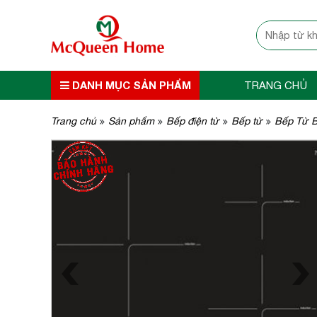
DANH MỤC SẢN PHẨM
TRANG CHỦ
Trang chủ
Sản phẩm
Bếp điện từ
Bếp từ
Bếp Từ 