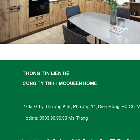
THÔNG TIN LIÊN HỆ
CÔNG TY TNHH MCQUEEN HOME
270a Đ. Lý Thường Kiệt, Phường 14, Diên Hồng, Hồ Chí M
Hotline: 0903.96.90.93 Ms Trang