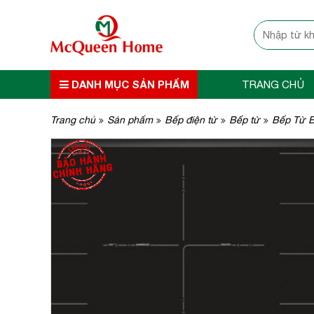
DANH MỤC SẢN PHẨM
TRANG CHỦ
Trang chủ
Sản phẩm
Bếp điện từ
Bếp từ
Bếp Từ 