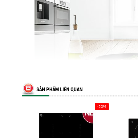
SẢN PHẨM LIÊN QUAN
-20%