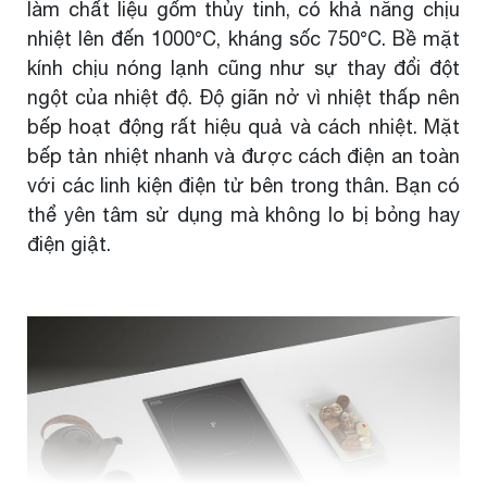
làm chất liệu gốm thủy tinh, có khả năng chịu
nhiệt lên đến 1000°C, kháng sốc 750°C. Bề mặt
kính chịu nóng lạnh cũng như sự thay đổi đột
ngột của nhiệt độ. Độ giãn nở vì nhiệt thấp nên
bếp hoạt động rất hiệu quả và cách nhiệt. Mặt
bếp tản nhiệt nhanh và được cách điện an toàn
với các linh kiện điện tử bên trong thân. Bạn có
thể yên tâm sử dụng mà không lo bị bỏng hay
điện giật.