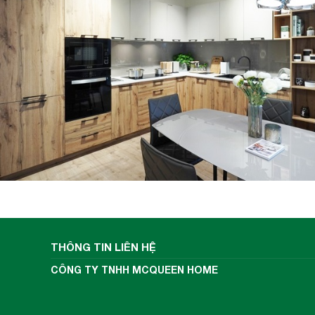
THÔNG TIN LIÊN HỆ
CÔNG TY TNHH MCQUEEN HOME