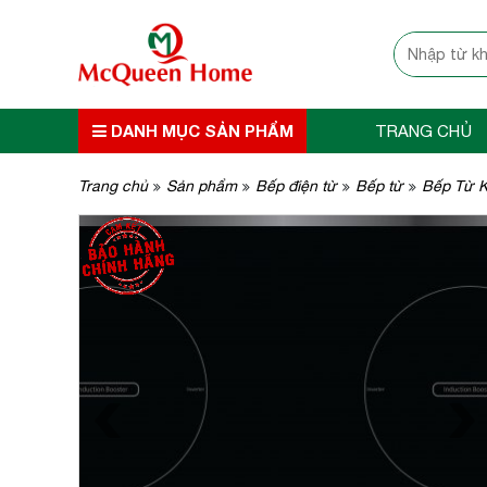
DANH MỤC SẢN PHẨM
TRANG CHỦ
Trang chủ
Sản phẩm
Bếp điện từ
Bếp từ
Bếp Từ K