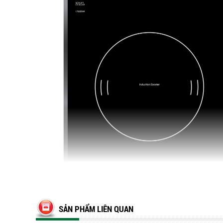
SẢN PHẨM LIÊN QUAN