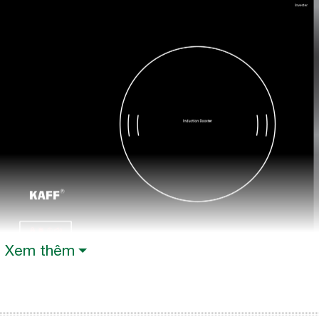
Xem thêm