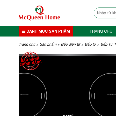
DANH MỤC SẢN PHẨM
TRANG CHỦ
Trang chủ
Sản phẩm
Bếp điện từ
Bếp từ
Bếp Từ 