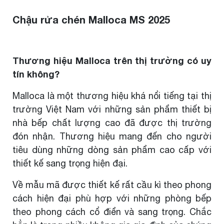
Chậu rửa chén Malloca MS 2025
Thương hiệu Malloca trên thị trường có uy
tín không?
Malloca là một thương hiệu khá nổi tiếng tại thị
trường Việt Nam với những sản phẩm thiết bị
nhà bếp chất lượng cao đã được thị trường
đón nhận. Thương hiệu mang đến cho người
tiêu dùng những dòng sản phẩm cao cấp với
thiết kế sang trọng hiện đại.
Về mẫu mã được thiết kế rất cầu kì theo phong
cách hiện đại phù hợp với những phòng bếp
theo phong cách cổ điển và sang trọng. Chắc