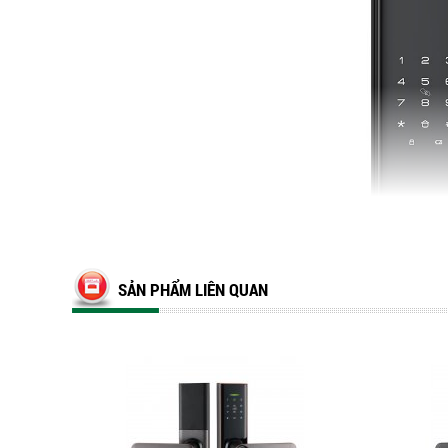
SẢN PHẨM LIÊN QUAN