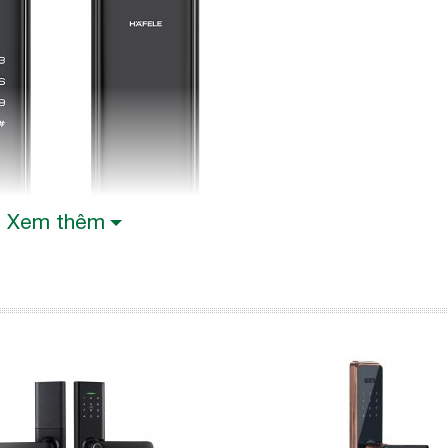
Xem thêm