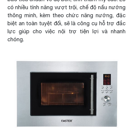
có nhiều tính năng vượt trội, chế độ nấu nướng
thông minh, kèm theo chức năng nướng, đặc
biệt an toàn tuyệt đối, sẽ là công cụ hỗ trợ đắc
lực giúp cho việc nội trợ tiện lợi và nhanh
chóng.