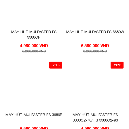
MÁY HÚT MÙI FASTER FS
MÁY HÚT MÙI FASTER FS 3689W
3388CH
4.960.000 VNĐ
6.560.000 VNĐ
6.200.000 VNĐ
8.200.000 VNĐ
-20%
-20%
MÁY HÚT MÙI FASTER FS 3689B
MÁY HÚT MÙI FASTER FS