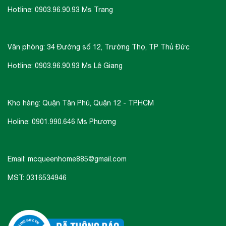
Hotline: 0903.96.90.93 Ms Trang
Văn phòng: 34 Đường số 12, Trường Thọ, TP Thủ Đức
Hotline: 0903.96.90.93 Ms Lê Giang
Kho hàng: Quận Tân Phú, Quận 12 - TP.HCM
Holine: 0901.990.646 Ms Phương
Email: mcqueenhome885@gmail.com
MST: 0316534946