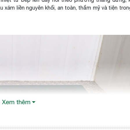
u xám liền nguyên khối, an toàn, thẩm mỹ và tiện tron
Xem thêm