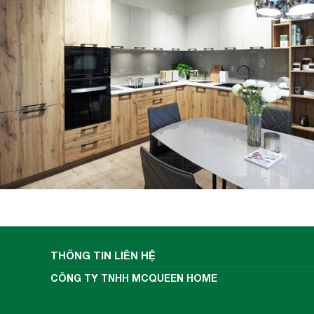
THÔNG TIN LIÊN HỆ
CÔNG TY TNHH MCQUEEN HOME