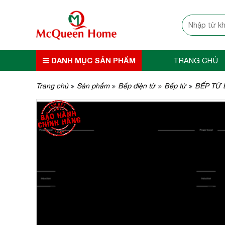
DANH MỤC SẢN PHẨM
TRANG CHỦ
Trang chủ
Sản phẩm
Bếp điện từ
Bếp từ
BẾP TỪ 