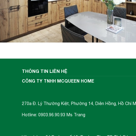
THÔNG TIN LIÊN HỆ
CÔNG TY TNHH MCQUEEN HOME
270a Đ. Lý Thường Kiệt, Phường 14, Diên Hồng, Hồ Chí M
Hotline: 0903.96.90.93 Ms Trang