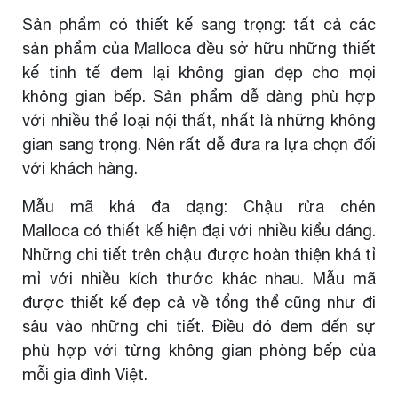
Sản phẩm có thiết kế sang trọng: tất cả các
sản phẩm của Malloca đều sở hữu những thiết
kế tinh tế đem lại không gian đẹp cho mọi
không gian bếp. Sản phẩm dễ dàng phù hợp
với nhiều thể loại nội thất, nhất là những không
gian sang trọng. Nên rất dễ đưa ra lựa chọn đối
với khách hàng.
Mẫu mã khá đa dạng: Chậu rửa chén
Malloca có thiết kế hiện đại với nhiều kiểu dáng.
Những chi tiết trên chậu được hoàn thiện khá tỉ
mỉ với nhiều kích thước khác nhau. Mẫu mã
được thiết kế đẹp cả về tổng thể cũng như đi
sâu vào những chi tiết. Điều đó đem đến sự
phù hợp với từng không gian phòng bếp của
mỗi gia đình Việt.