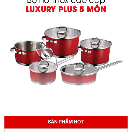
SẢN PHẨM HOT