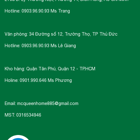
Hotline: 0903.96.90.93 Ms Trang
Văn phòng: 34 Đường số 12, Trường Thọ, TP Thủ Đức
Hotline: 0903.96.90.93 Ms Lê Giang
Kho hàng: Quận Tân Phú, Quận 12 - TP.HCM
Holine: 0901.990.646 Ms Phương
Email: mcqueenhome885@gmail.com
MST: 0316534946