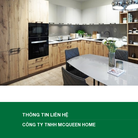
THÔNG TIN LIÊN HỆ
CÔNG TY TNHH MCQUEEN HOME