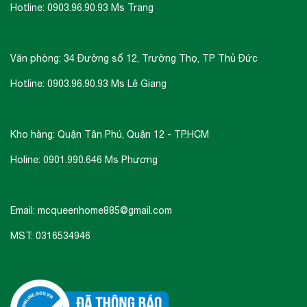
Hotline: 0903.96.90.93 Ms Trang
Văn phòng: 34 Đường số 12, Trường Thọ, TP Thủ Đức
Hotline: 0903.96.90.93 Ms Lê Giang
Kho hàng: Quận Tân Phú, Quận 12 - TP.HCM
Holine: 0901.990.646 Ms Phương
Email: mcqueenhome885@gmail.com
MST: 0316534946