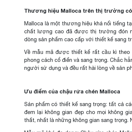
Thương hiệu Malloca trên thị trường có
Malloca là một thương hiệu khá nổi tiếng t
chất lượng cao đã được thị trường đón 
dòng sản phẩm cao cấp với thiết kế sang tr
Về mẫu mã được thiết kế rất cầu kì theo
phong cách cổ điển và sang trọng. Chắc hẳn
người sử dụng và đều rất hài lòng về sản p
Ưu điểm của chậu rửa chén Malloca
Sản phẩm có thiết kế sang trọng: tất cả c
đem lại không gian đẹp cho mọi không gia
thất, nhất là những không gian sang trọng. 