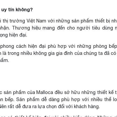
 uy tín không?
ại thị trường Việt Nam với những sản phẩm thiết bị n
nhận. Thương hiệu mang đến cho người tiêu dùng 
ọng hiện đại.
 phong cách hiện đại phù hợp với những phòng bếp
 là trong nhiều không gia gia đình của chúng ta đã có
hẩm.
ác sản phẩm của Malloca đều sở hữu những thiết kế t
n bếp. Sản phẩm dễ dàng phù hợp với nhiều thể lo
Nên rất dễ đưa ra lựa chọn đối với khách hàng.