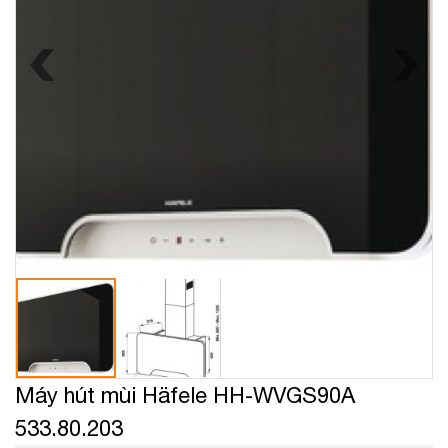
Máy hút mùi Häfele HH-WVGS90A
533.80.203