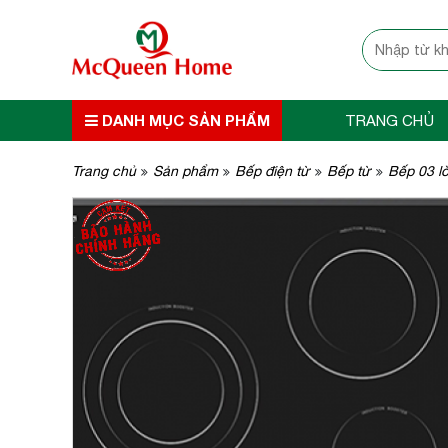
DANH MỤC SẢN PHẨM
TRANG CHỦ
Trang chủ
Sản phẩm
Bếp điện từ
Bếp từ
Bếp 03 lò